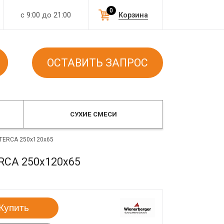
0
с 9:00 до 21:00
Корзина
ОСТАВИТЬ ЗАПРОС
СУХИЕ СМЕСИ
TERCA 250x120x65
RCA 250x120x65
Купить