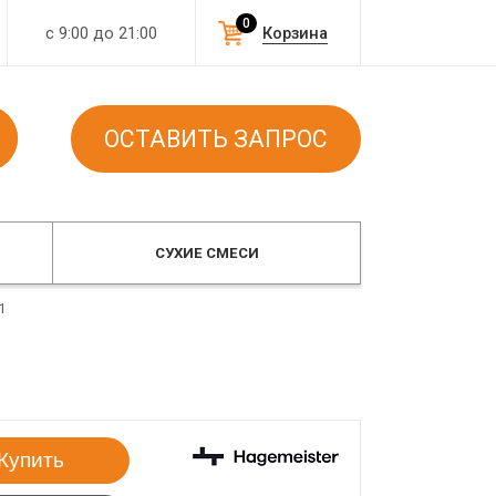
0
с 9:00 до 21:00
Корзина
ОСТАВИТЬ ЗАПРОС
СУХИЕ СМЕСИ
1
Купить