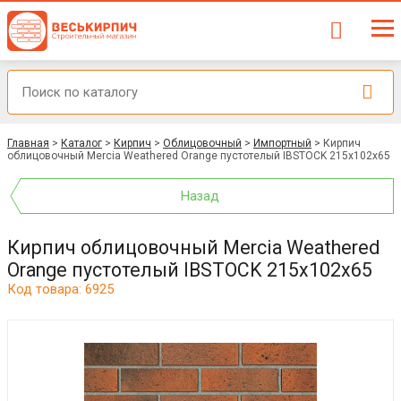
Главная
>
Каталог
>
Кирпич
>
Облицовочный
>
Импортный
>
Кирпич
облицовочный Mercia Weathered Orange пустотелый IBSTOCK 215x102x65
Назад
Кирпич облицовочный Mercia Weathered
Orange пустотелый IBSTOCK 215x102x65
Код товара: 6925