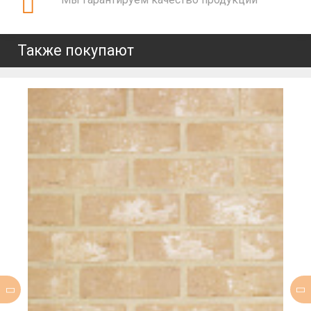
Также покупают