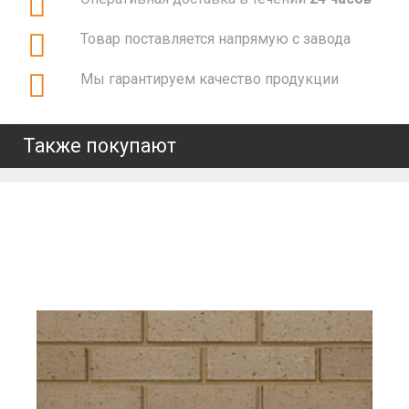
Товар поставляется напрямую с завода
Мы гарантируем качество продукции
Также покупают