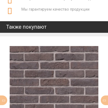
Мы гарантируем качество продукции
Также покупают