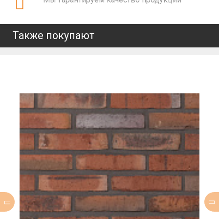
Также покупают