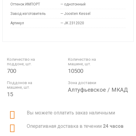
Оттенок ИМПОРТ
—
однотонный
Завод изготовитель
—
Joosten Kessel
Артикул
—
JK 2312020
Количество на
Количество на
поддоне, шт.
машине, шт.
700
10500
Поддонов на
Зона доставки
машине, шт.
Алтуфьевское / МКАД
15
Вы можете оплатить заказ наличными
Оперативная доставка в течении
24 часов