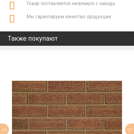
Товар поставляется напрямую с завода
Мы гарантируем качество продукции
Также покупают