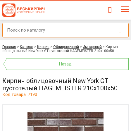
Главная
>
Каталог
>
Кирпич
>
Облицовочный
>
Импортный
>
Кирпич
облицовочный New York GT пустотелый HAGEMEISTER 210x100x50
Назад
Кирпич облицовочный New York GT
пустотелый HAGEMEISTER 210x100x50
Код товара: 7190