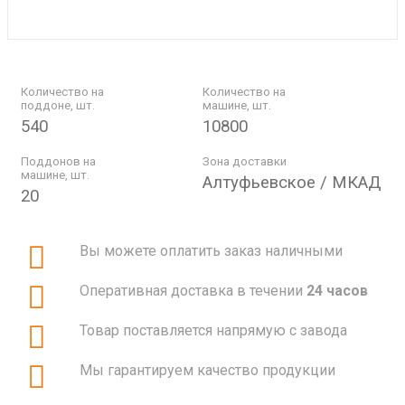
Количество на
Количество на
поддоне, шт.
машине, шт.
540
10800
Поддонов на
Зона доставки
машине, шт.
Алтуфьевское / МКАД
20
Вы можете оплатить заказ наличными
Оперативная доставка в течении
24 часов
Товар поставляется напрямую с завода
Мы гарантируем качество продукции