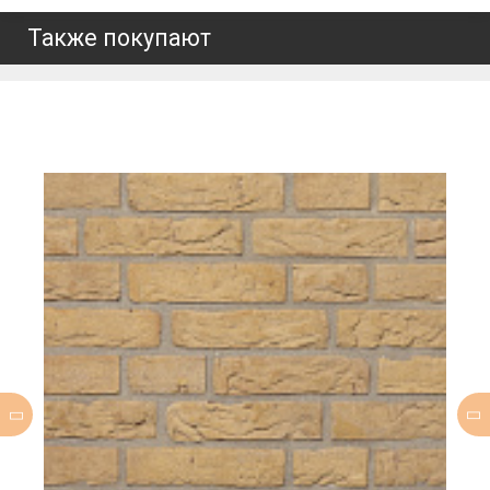
Также покупают