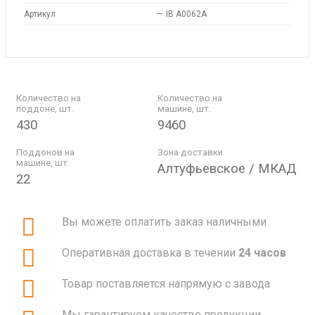
Артикул
—
IB A0062A
Количество на
Количество на
поддоне, шт.
машине, шт.
430
9460
Поддонов на
Зона доставки
машине, шт.
Алтуфьевское / МКАД
22
Вы можете оплатить заказ наличными
Оперативная доставка в течении
24 часов
Товар поставляется напрямую с завода
Мы гарантируем качество продукции