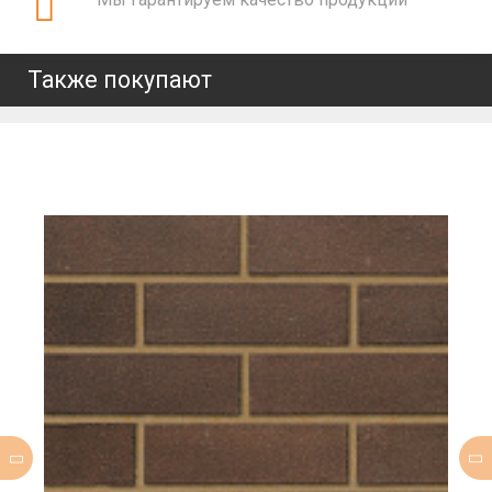
Также покупают