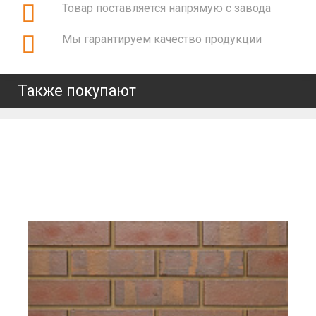
Товар поставляется напрямую с завода
Мы гарантируем качество продукции
Также покупают