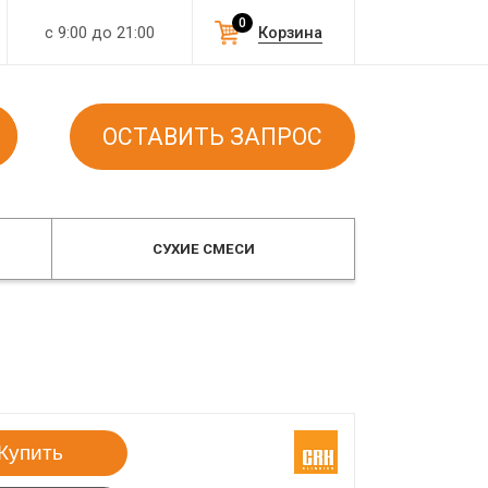
0
с 9:00 до 21:00
Корзина
ОСТАВИТЬ ЗАПРОС
СУХИЕ СМЕСИ
Купить