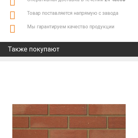
Товар поставляется напрямую с завода
Мы гарантируем качество продукции
Также покупают