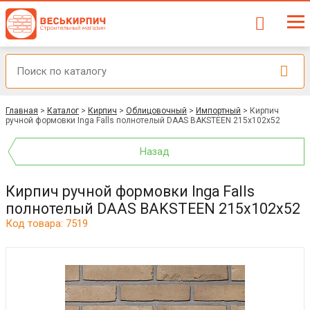
Главная
>
Каталог
>
Кирпич
>
Облицовочный
>
Импортный
>
Кирпич
ручной формовки Inga Falls полнотелый DAAS BAKSTEEN 215x102x52
Назад
Кирпич ручной формовки Inga Falls
полнотелый DAAS BAKSTEEN 215x102x52
Код товара: 7519