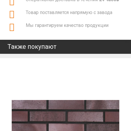
Товар поставляется напрямую с завода
Мы гарантируем качество продукции
Также покупают