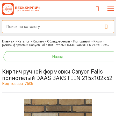
Главная
>
Каталог
>
Кирпич
>
Облицовочный
>
Импортный
>
Кирпич
ручной формовки Canyon Falls полнотелый DAAS BAKSTEEN 215x102x52
Назад
Кирпич ручной формовки Canyon Falls
полнотелый DAAS BAKSTEEN 215x102x52
Код товара: 7536