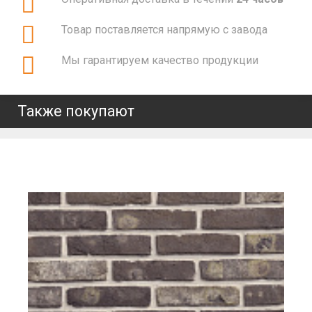
Товар поставляется напрямую с завода
Мы гарантируем качество продукции
Также покупают