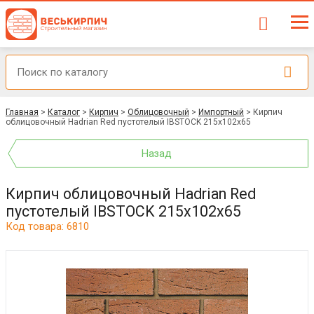
Главная
>
Каталог
>
Кирпич
>
Облицовочный
>
Импортный
>
Кирпич
облицовочный Hadrian Red пустотелый IBSTOCK 215x102x65
Назад
Кирпич облицовочный Hadrian Red
пустотелый IBSTOCK 215x102x65
Код товара: 6810