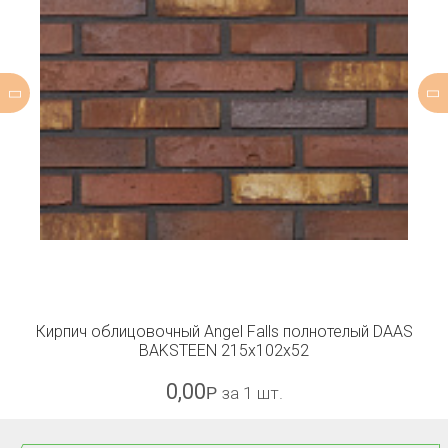
Кирпич облицовочный Angel Falls полнотелый DAAS
BAKSTEEN 215x102x52
0,00
Р
за 1 шт.