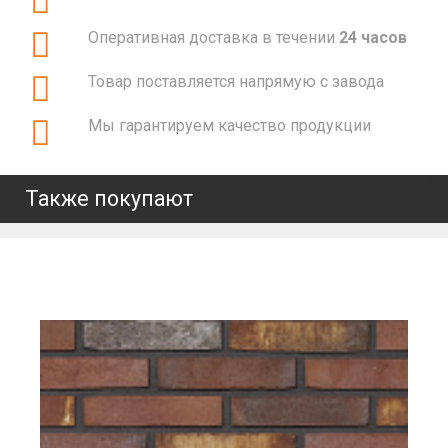
Оперативная доставка в течении
24 часов
Товар поставляется напрямую с завода
Мы гарантируем качество продукции
Также покупают