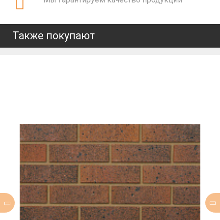
Также покупают