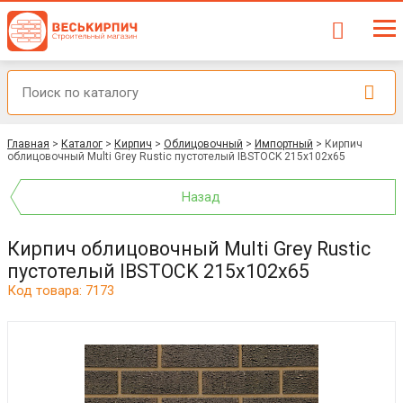
Главная
>
Каталог
>
Кирпич
>
Облицовочный
>
Импортный
>
Кирпич
облицовочный Multi Grey Rustic пустотелый IBSTOCK 215x102x65
Назад
Кирпич облицовочный Multi Grey Rustic
пустотелый IBSTOCK 215x102x65
Код товара: 7173