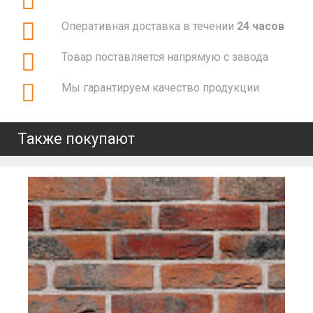
Оперативная доставка в течении
24 часов
Товар поставляется напрямую с завода
Мы гарантируем качество продукции
Также покупают