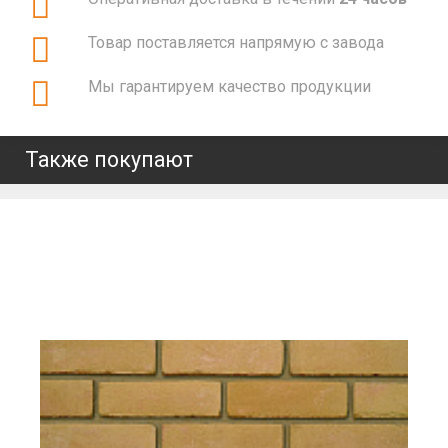
Товар поставляется напрямую с завода
Мы гарантируем качество продукции
Также покупают