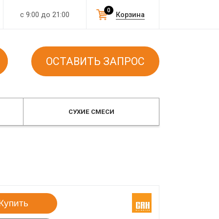
0
с 9:00 до 21:00
Корзина
ОСТАВИТЬ ЗАПРОС
СУХИЕ СМЕСИ
Купить