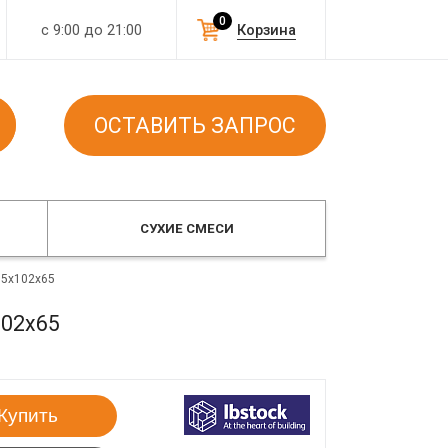
0
с 9:00 до 21:00
Корзина
ОСТАВИТЬ ЗАПРОС
СУХИЕ СМЕСИ
15x102x65
102x65
Купить