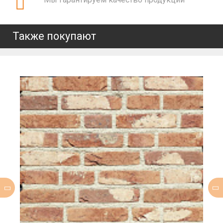
Также покупают