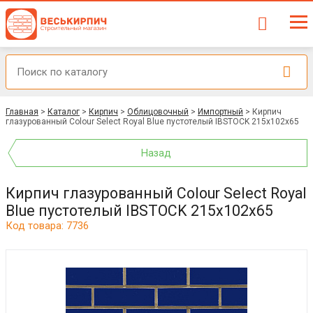
Главная
>
Каталог
>
Кирпич
>
Облицовочный
>
Импортный
>
Кирпич
глазурованный Colour Select Royal Blue пустотелый IBSTOCK 215x102x65
Назад
Кирпич глазурованный Colour Select Royal
Blue пустотелый IBSTOCK 215x102x65
Код товара: 7736