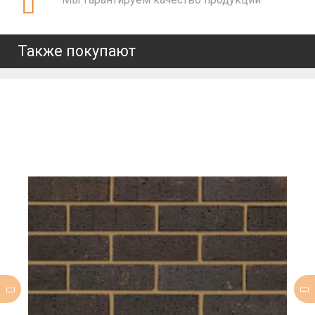
Также покупают