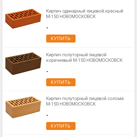
Кирпич одинарный лицевой красный
М-150 НОВОМОСКОВСК
-
КУПИТЬ
Кирпич полуторный лицевой
коричневый М-150 НОВОМОСКОВСК
-
КУПИТЬ
Кирпич полуторный лицевой солома
М-150 НОВОМОСКОВСК
-
КУПИТЬ