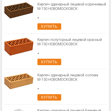
Кирпич одинарный лицевой коричневый
М-150 НОВОМОСКОВСК
-
КУПИТЬ
Кирпич полуторный лицевой красный
М-150 НОВОМОСКОВСК
-
КУПИТЬ
Кирпич одинарный лицевой солома
М-150 НОВОМОСКОВСК
-
КУПИТЬ
Кирпич одинарный лицевой Бежевый