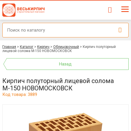
Главная
>
Каталог
>
Кирпич
>
Облицовочный
>
Кирпич полуторный
лицевой солома М-150 НОВОМОСКОВСК
Назад
Кирпич полуторный лицевой солома
М-150 НОВОМОСКОВСК
Код товара: 3889