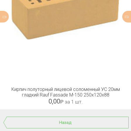
Кирпич полуторный лицевой соломенный УС 20мм
гладкий Rauf Fassade М-150 250x120x88
0,00
Р
за 1 шт.
Назад