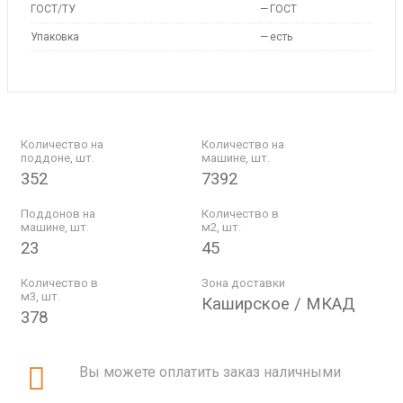
ГОСТ/ТУ
—
ГОСТ
Упаковка
—
есть
Количество на
Количество на
поддоне, шт.
машине, шт.
352
7392
Поддонов на
Количество в
машине, шт.
м2, шт.
23
45
Количество в
Зона доставки
м3, шт.
Каширское / МКАД
378
Вы можете оплатить заказ наличными