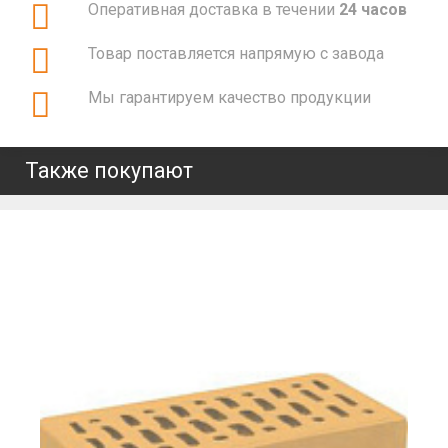
Оперативная доставка в течении
24 часов
Товар поставляется напрямую с завода
Мы гарантируем качество продукции
Также покупают