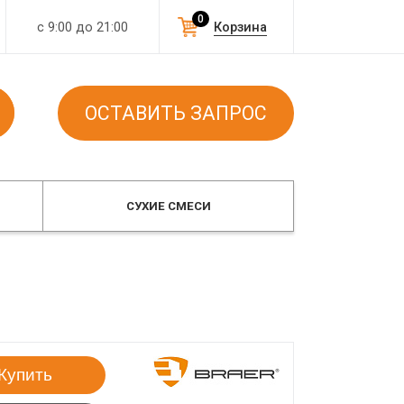
0
с 9:00 до 21:00
Корзина
ОСТАВИТЬ ЗАПРОС
СУХИЕ СМЕСИ
Купить