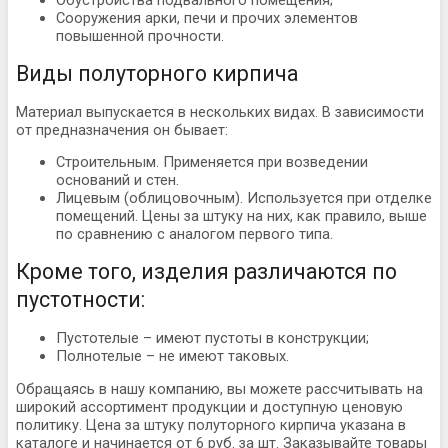
Сооружения арки, печи и прочих элементов
повышенной прочности.
Виды полуторного кирпича
Материал выпускается в нескольких видах. В зависимости
от предназначения он бывает:
Строительным. Применяется при возведении
оснований и стен.
Лицевым (облицовочным). Используется при отделке
помещений. Цены за штуку на них, как правило, выше
по сравнению с аналогом первого типа.
Кроме того, изделия различаются по
пустотности:
Пустотелые – имеют пустоты в конструкции;
Полнотелые – не имеют таковых.
Обращаясь в нашу компанию, вы можете рассчитывать на
широкий ассортимент продукции и доступную ценовую
политику. Цена за штуку полуторного кирпича указана в
каталоге и начинается от 6 руб. за шт. Заказывайте товары