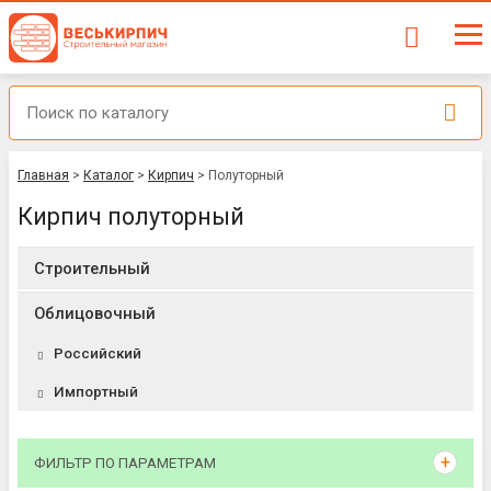
Главная
>
Каталог
>
Кирпич
>
Полуторный
Кирпич полуторный
Строительный
Облицовочный
Российский
Импортный
ФИЛЬТР ПО ПАРАМЕТРАМ