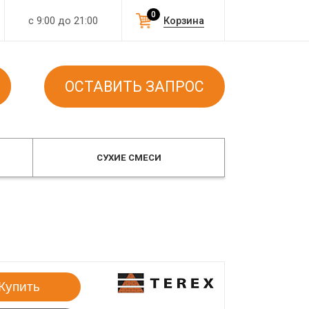
0
с 9:00 до 21:00
Корзина
ОСТАВИТЬ ЗАПРОС
СУХИЕ СМЕСИ
Купить