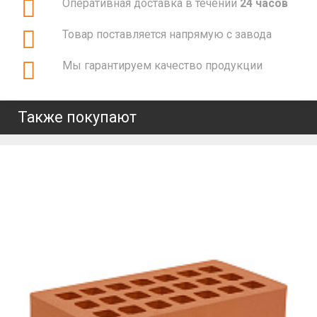
Оперативная доставка в течении
24 часов
Товар поставляется напрямую с завода
Мы гарантируем качество продукции
Также покупают