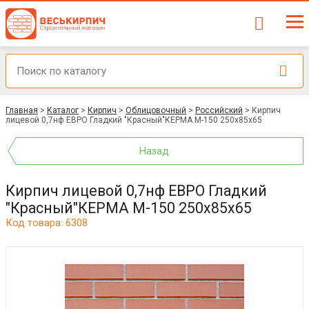
Главная
>
Каталог
>
Кирпич
>
Облицовочный
>
Российский
>
Кирпич
лицевой 0,7нф ЕВРО Гладкий "Красный"КЕРМА М-150 250х85х65
Назад
Кирпич лицевой 0,7нф ЕВРО Гладкий
"Красный"КЕРМА М-150 250х85х65
Код товара: 6308