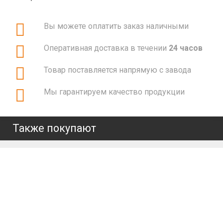
Вы можете оплатить заказ наличными
Оперативная доставка в течении
24 часов
Товар поставляется напрямую с завода
Мы гарантируем качество продукции
Также покупают