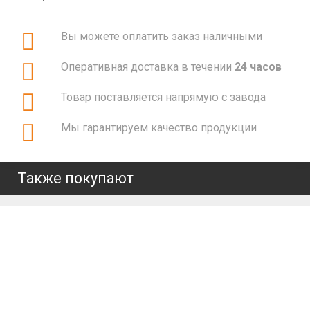
Вы можете оплатить заказ наличными
Оперативная доставка в течении
24 часов
Товар поставляется напрямую с завода
Мы гарантируем качество продукции
Также покупают