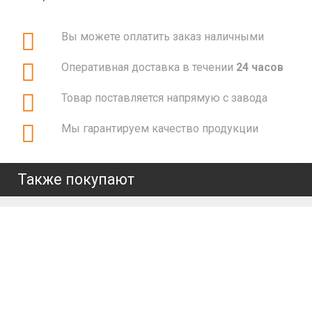
Вы можете оплатить заказ наличными
Оперативная доставка в течении
24 часов
Товар поставляется напрямую с завода
Мы гарантируем качество продукции
Также покупают