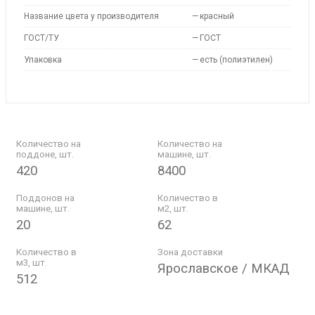
Название цвета у производителя
—
красный
ГОСТ/ТУ
—
ГОСТ
Упаковка
—
есть (полиэтилен)
Количество на
Количество на
поддоне, шт.
машине, шт.
420
8400
Поддонов на
Количество в
машине, шт.
м2, шт.
20
62
Количество в
Зона доставки
м3, шт.
Ярославское / МКАД
512