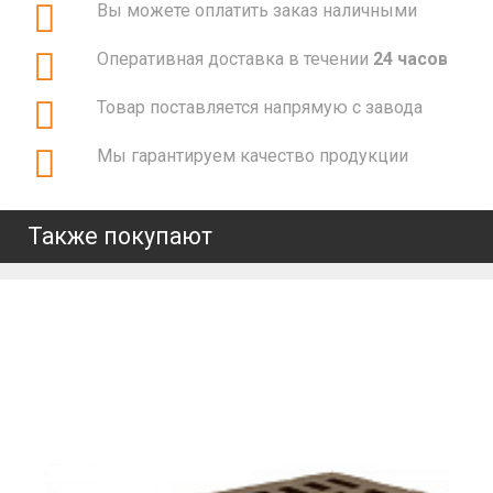
Вы можете оплатить заказ наличными
Оперативная доставка в течении
24 часов
Товар поставляется напрямую с завода
Мы гарантируем качество продукции
Также покупают