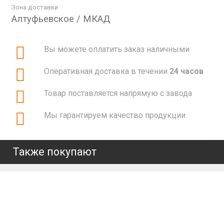
Зона доставки
Алтуфьевское / МКАД
Вы можете оплатить заказ наличными
Оперативная доставка в течении
24 часов
Товар поставляется напрямую с завода
Мы гарантируем качество продукции
Также покупают