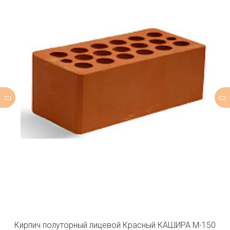
Кирпич полуторный лицевой Красный КАШИРА М-150