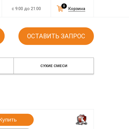
0
с 9:00 до 21:00
Корзина
ОСТАВИТЬ ЗАПРОС
СУХИЕ СМЕСИ
Купить