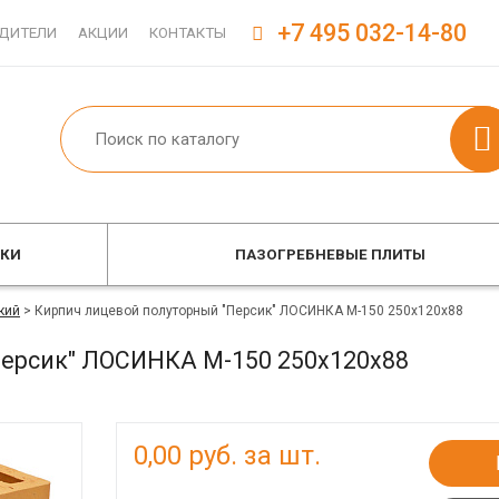
+7 495 032-14-80
ДИТЕЛИ
АКЦИИ
КОНТАКТЫ
ОКИ
ПАЗОГРЕБНЕВЫЕ ПЛИТЫ
кий
>
Кирпич лицевой полуторный "Персик" ЛОСИНКА М-150 250x120x88
Персик" ЛОСИНКА М-150 250x120x88
0,00
руб. за шт.