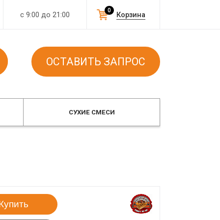
0
с 9:00 до 21:00
Корзина
ОСТАВИТЬ ЗАПРОС
СУХИЕ СМЕСИ
Купить