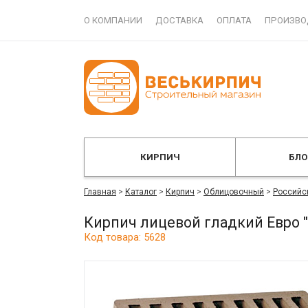
О КОМПАНИИ
ДОСТАВКА
ОПЛАТА
ПРОИЗВО
КИРПИЧ
БЛ
Главная
>
Каталог
>
Кирпич
>
Облицовочный
>
Российс
Кирпич лицевой гладкий Евро 
Код товара: 5628