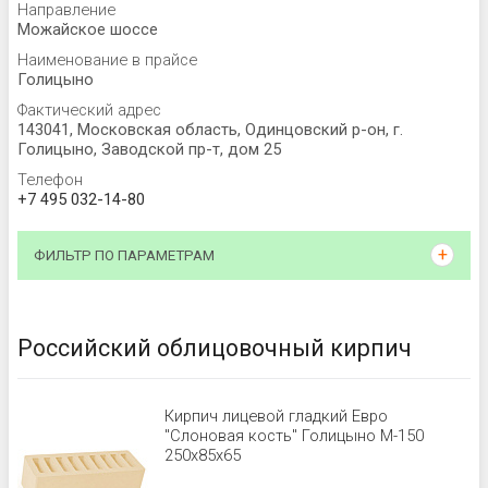
Направление
Можайское шоссе
Наименование в прайсе
Голицыно
Фактический адрес
143041, Московская область, Одинцовский р-он, г.
Голицыно, Заводской пр-т, дом 25
Телефон
+7 495 032-14-80
ФИЛЬТР ПО ПАРАМЕТРАМ
Российский облицовочный кирпич
Кирпич лицевой гладкий Евро
"Слоновая кость" Голицыно М-150
250х85х65