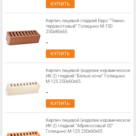
КУПИТЬ
Кирпич лицевой гладкий Евро "Темно-
терракотовый" Голицыно М-150
250х85х65
-
КУПИТЬ
Кирпич лицевой (изделие керамическое
ИК-2) гладкий "Белые ночи" Голицыно
М-125 250х60х65
-
КУПИТЬ
Кирпич лицевой (изделие керамическое
ИК-2) гладкий "Абрикосовый 02"
Голицыно М-125 250х60х65