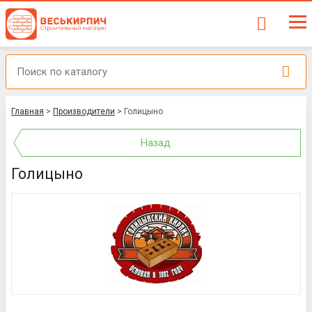
Главная
>
Производители
>
Голицыно
Назад
Голицыно