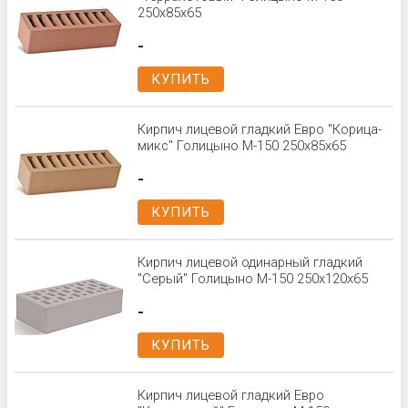
250х85х65
-
КУПИТЬ
Кирпич лицевой гладкий Евро "Корица-
микс" Голицыно М-150 250х85х65
-
КУПИТЬ
Кирпич лицевой одинарный гладкий
"Серый" Голицыно М-150 250x120x65
-
КУПИТЬ
Кирпич лицевой гладкий Евро