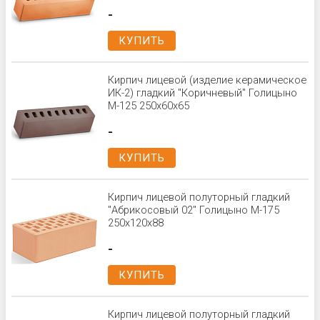
-
КУПИТЬ
Кирпич лицевой (изделие керамическое
ИК-2) гладкий "Коричневый" Голицыно
М-125 250х60х65
-
КУПИТЬ
Кирпич лицевой полуторный гладкий
"Абрикосовый 02" Голицыно М-175
250x120x88
-
КУПИТЬ
Кирпич лицевой полуторный гладкий