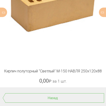
Кирпич полуторный "Светлый" М-150 НАВЛЯ 250x120x88
0,00
Р
за 1 шт.
Назад