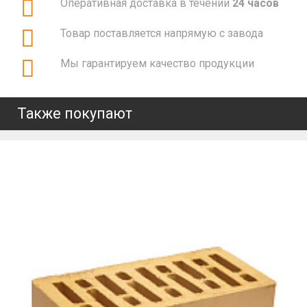
Оперативная доставка в течении
24 часов
Товар поставляется напрямую с завода
Мы гарантируем качество продукции
Также покупают