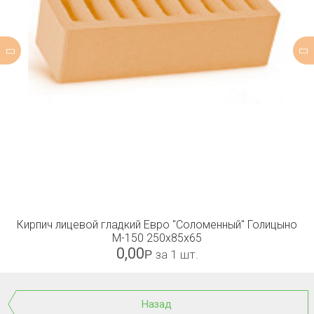
Кирпич лицевой гладкий Евро "Соломенный" Голицыно
М-150 250х85х65
0,00
Р
за 1 шт.
Назад