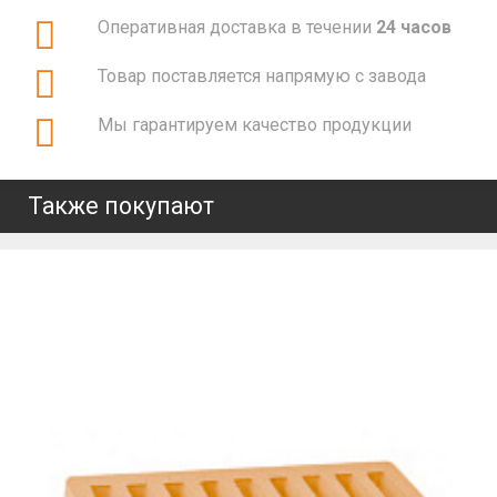
Оперативная доставка в течении
24 часов
Товар поставляется напрямую с завода
Мы гарантируем качество продукции
Также покупают