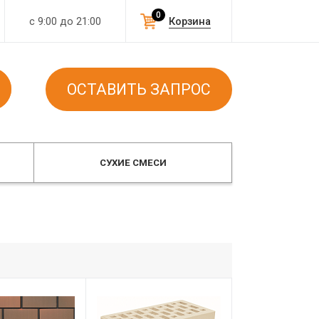
0
с 9:00 до 21:00
Корзина
ОСТАВИТЬ ЗАПРОС
СУХИЕ СМЕСИ