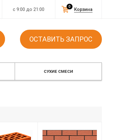
0
с 9:00 до 21:00
Корзина
ОСТАВИТЬ ЗАПРОС
СУХИЕ СМЕСИ