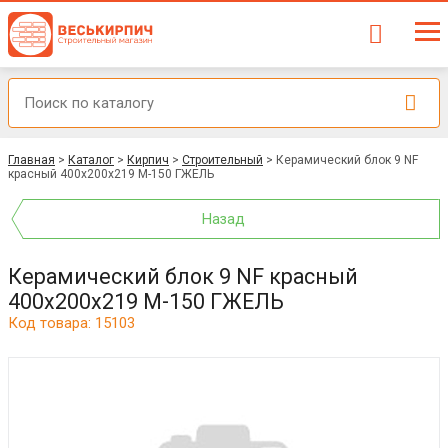
Главная
>
Каталог
>
Кирпич
>
Строительный
>
Керамический блок 9 NF
красный 400х200х219 М-150 ГЖЕЛЬ
Назад
Керамический блок 9 NF красный
400х200х219 М-150 ГЖЕЛЬ
Код товара: 15103