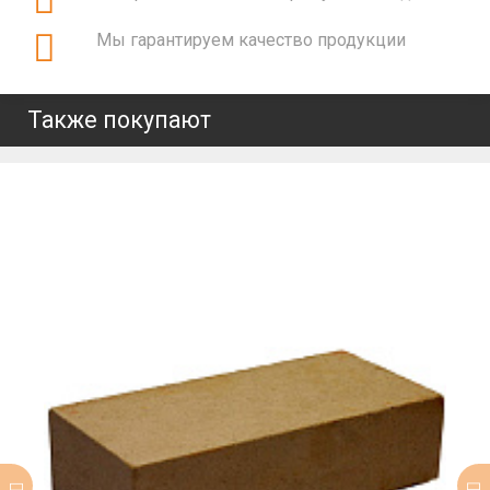
Мы гарантируем качество продукции
Также покупают