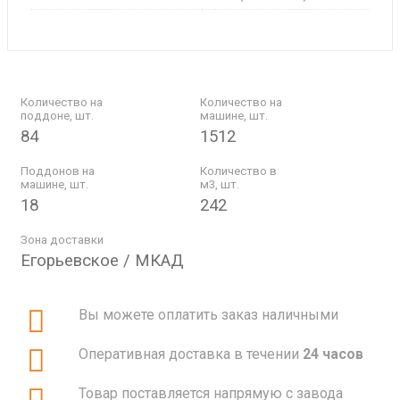
Количество на
Количество на
поддоне, шт.
машине, шт.
84
1512
Поддонов на
Количество в
машине, шт.
м3, шт.
18
242
Зона доставки
Егорьевское / МКАД
Вы можете оплатить заказ наличными
Оперативная доставка в течении
24 часов
Товар поставляется напрямую с завода