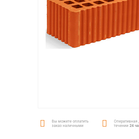
Вы можете оплатить
Оперативная 
заказ наличными
течении
24 ч