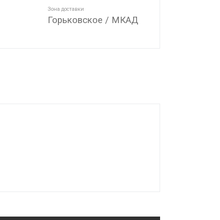
Зона доставки
Горьковское / МКАД