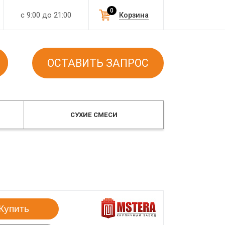
0
с 9:00 до 21:00
Корзина
ОСТАВИТЬ ЗАПРОС
СУХИЕ СМЕСИ
Купить