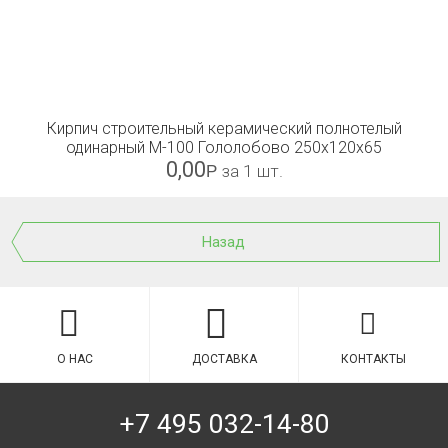
Кирпич строительный керамический полнотелый
одинарный М-100 Гололобово 250x120x65
0,00
Р
за 1 шт.
Назад
О НАС
ДОСТАВКА
КОНТАКТЫ
+7 495 032-14-80