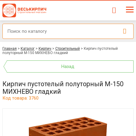
Главная
>
Каталог
>
Кирпич
>
Строительный
>
Кирпич пустотелый
полуторный М-150 МИХНЕВО гладкий
Назад
Кирпич пустотелый полуторный М-150
МИХНЕВО гладкий
Код товара: 3760