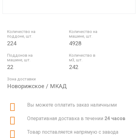
Количество на
Количество на
поддоне, шт.
машине, шт.
224
4928
Поддонов на
Количество в
машине, шт.
м3, шт.
22
242
Зона доставки
Новорижское / МКАД
Вы можете оплатить заказ наличными
Оперативная доставка в течении
24 часов
Товар поставляется напрямую с завода