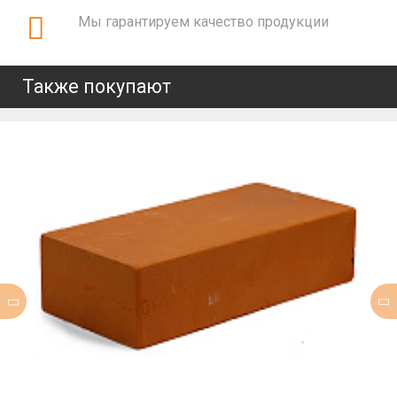
Мы гарантируем качество продукции
Также покупают