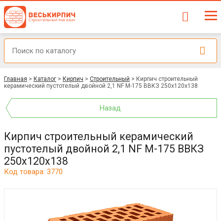
Главная
>
Каталог
>
Кирпич
>
Строительный
>
Кирпич строительный
керамический пустотелый двойной 2,1 NF М-175 ВВКЗ 250x120x138
Назад
Кирпич строительный керамический
пустотелый двойной 2,1 NF М-175 ВВКЗ
250x120x138
Код товара: 3770