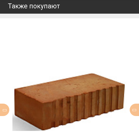
Также покупают