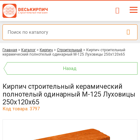
Главная
>
Каталог
>
Кирпич
>
Строительный
>
Кирпич строительный
керамический полнотелый одинарный М-125 Луховицы 250x120x65
Назад
Кирпич строительный керамический
полнотелый одинарный М-125 Луховицы
250x120x65
Код товара: 3797