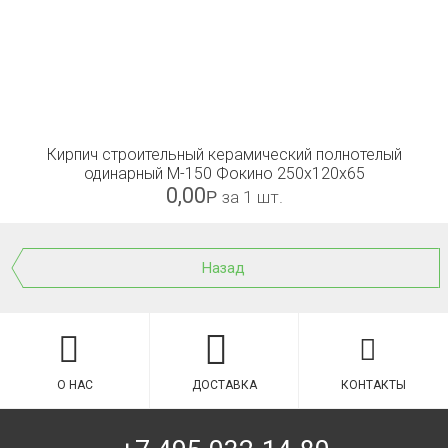
Кирпич строительный керамический полнотелый
одинарный М-150 Фокино 250x120x65
0,00
Р
за 1 шт.
Назад
О НАС
ДОСТАВКА
КОНТАКТЫ