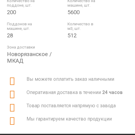
Количество на
Количество на
поддоне, шт.
машине, шт.
200
5600
Поддонов на
Количество в
машине, шт.
м3, шт.
28
512
Зона доставки
Новорязанское /
МКАД
Вы можете оплатить заказ наличными
Оперативная доставка в течении
24 часов
Товар поставляется напрямую с завода
Мы гарантируем качество продукции