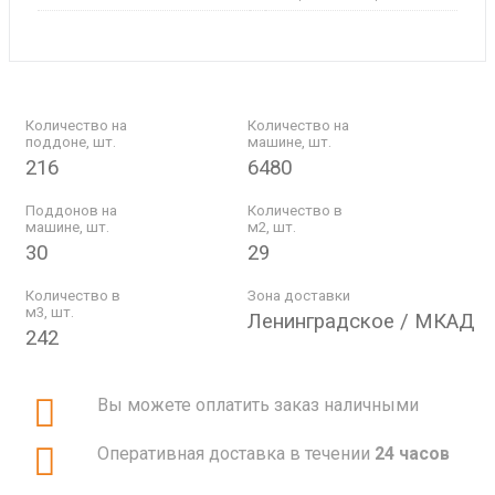
Количество на
Количество на
поддоне, шт.
машине, шт.
216
6480
Поддонов на
Количество в
машине, шт.
м2, шт.
30
29
Количество в
Зона доставки
м3, шт.
Ленинградское / МКАД
242
Вы можете оплатить заказ наличными
Оперативная доставка в течении
24 часов