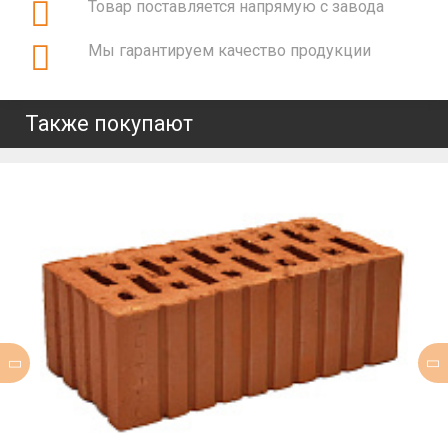
Товар поставляется напрямую с завода
Мы гарантируем качество продукции
Также покупают