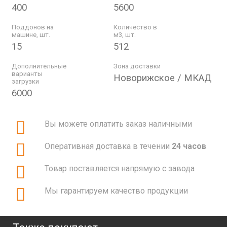
400
5600
Поддонов на
Количество в
машине, шт.
м3, шт.
15
512
Дополнительные
Зона доставки
варианты
Новорижское / МКАД
загрузки
6000
Вы можете оплатить заказ наличными
Оперативная доставка в течении
24 часов
Товар поставляется напрямую с завода
Мы гарантируем качество продукции