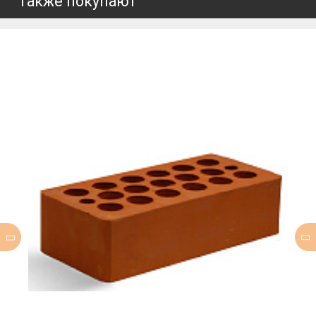
Также покупают