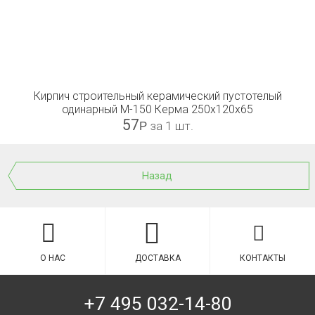
Кирпич строительный керамический пустотелый
одинарный М-150 Керма 250x120x65
57
Р
за 1 шт.
Назад
О НАС
ДОСТАВКА
КОНТАКТЫ
+7 495 032-14-80