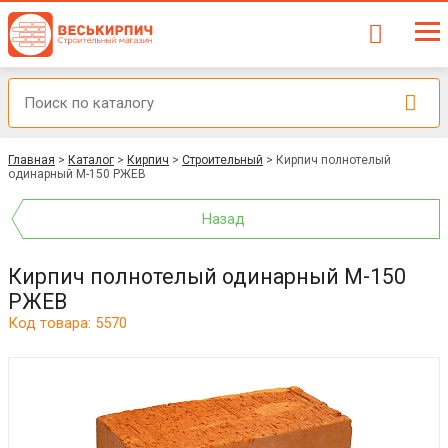
Главная
>
Каталог
>
Кирпич
>
Строительный
>
Кирпич полнотелый
одинарный М-150 РЖЕВ
Назад
Кирпич полнотелый одинарный М-150
РЖЕВ
Код товара: 5570