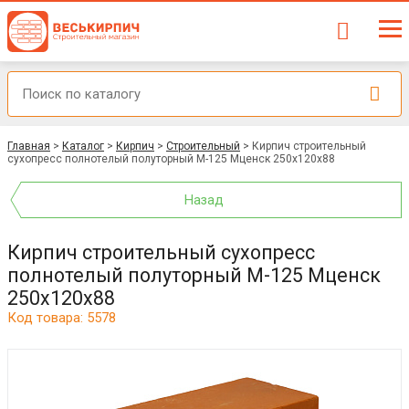
Главная
>
Каталог
>
Кирпич
>
Строительный
>
Кирпич строительный
сухопресс полнотелый полуторный М-125 Мценск 250x120x88
Назад
Кирпич строительный сухопресс
полнотелый полуторный М-125 Мценск
250x120x88
Код товара: 5578