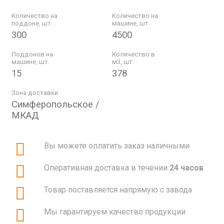
Количество на
Количество на
поддоне, шт.
машине, шт.
300
4500
Поддонов на
Количество в
машине, шт.
м3, шт.
15
378
Зона доставки
Симферопольское /
МКАД
Вы можете оплатить заказ наличными
Оперативная доставка в течении
24 часов
Товар поставляется напрямую с завода
Мы гарантируем качество продукции