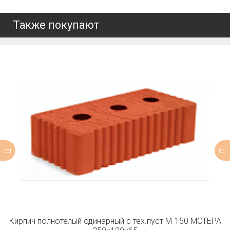
Также покупают
Кирпич полнотелый одинарный с тех.пуст М-150 МСТЕРА