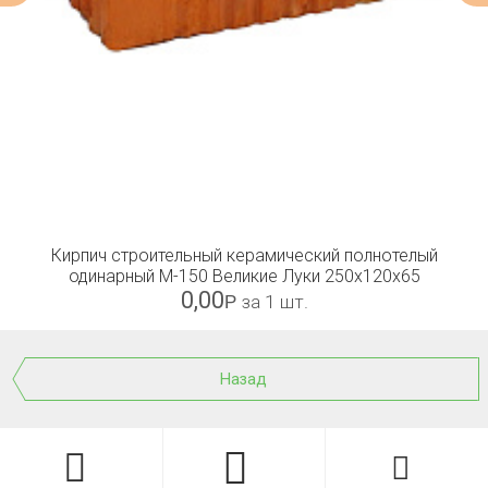
Кирпич строительный керамический полнотелый
одинарный М-150 Великие Луки 250x120x65
0,00
Р
за 1 шт.
Назад