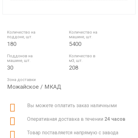
Количество на
Количество на
поддоне, шт.
машине, шт.
180
5400
Поддонов на
Количество в
машине, шт.
м3, шт.
30
208
Зона доставки
Можайское / МКАД
Вы можете оплатить заказ наличными
Оперативная доставка в течении
24 часов
Товар поставляется напрямую с завода