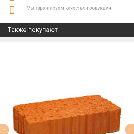
Мы гарантируем качество продукции
Также покупают